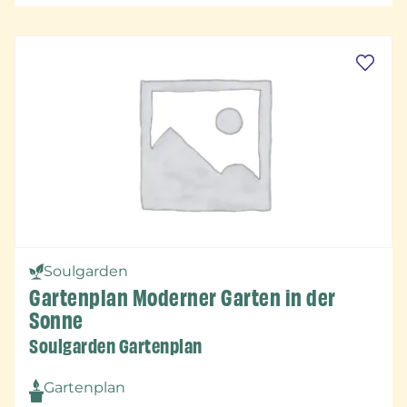
Soulgarden
Gartenplan Moderner Garten in der
Sonne
Soulgarden Gartenplan
Gartenplan