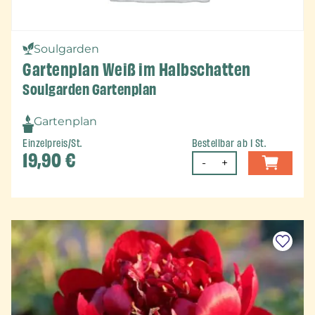
Soulgarden
Gartenplan Weiß im Halbschatten
Soulgarden Gartenplan
Gartenplan
Einzelpreis/St.
Bestellbar ab 1 St.
19,90
€
-
+