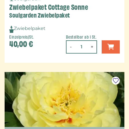
Zwiebelpaket Cottage Sonne
Soulgarden Zwiebelpaket
Zwiebelpaket
Einzelpreis/St.
Bestellbar ab 1 St.
40,00
€
-
+