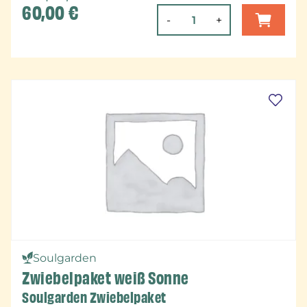
60,00
€
-
+
Soulgarden
Zwiebelpaket weiß Sonne
Soulgarden Zwiebelpaket