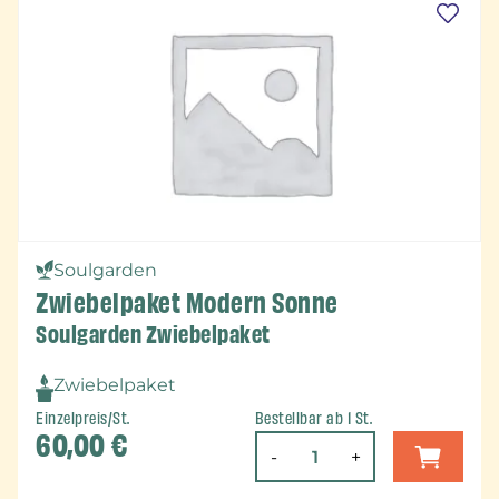
Soulgarden
Zwiebelpaket Modern Sonne
Soulgarden Zwiebelpaket
Zwiebelpaket
Einzelpreis/St.
Bestellbar ab 1 St.
60,00
€
-
+