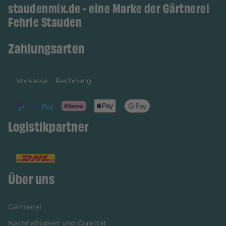
staudenmix.de - eine Marke der Gärtnerei
Fehrle Stauden
Zahlungsarten
Vorkasse
Rechnung
Logistikpartner
Über uns
Gärtnerei
Nachhaltigkeit und Qualität