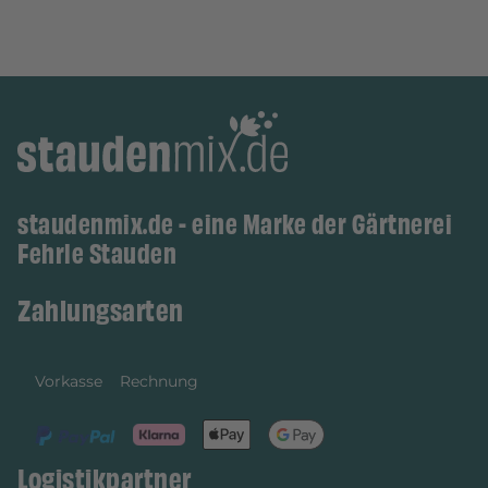
staudenmix.de - eine Marke der Gärtnerei
Fehrle Stauden
Zahlungsarten
Vorkasse
Rechnung
Logistikpartner