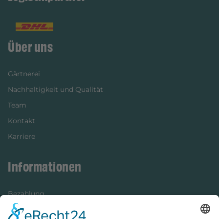
Über uns
Gärtnerei
Nachhaltigkeit und Qualität
Team
Kontakt
Karriere
Informationen
Bezahlung
Newsletter