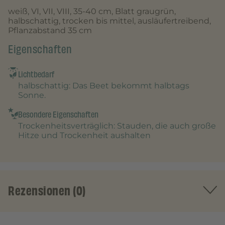
weiß, VI, VII, VIII, 35-40 cm, Blatt graugrün,
halbschattig, trocken bis mittel, ausläufertreibend,
Pflanzabstand 35 cm
Eigenschaften
Lichtbedarf
halbschattig
: Das Beet bekommt halbtags
Sonne.
Besondere Eigenschaften
Trockenheitsverträglich
: Stauden, die auch große
Hitze und Trockenheit aushalten
Rezensionen (0)