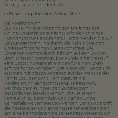
Vertragssprache ist deutsch.
c) Bestellung über den Online-Shop
aa) Registrierung
Zur Nutzung des vollständigen Umfangs des
Online-Shops ist es zunächst erforderlich einen
Kundenaccount anzulegen. Hierbei werden die zur
Leistungserbringung durch die Fehrle Stauden
GmbH erforderlichen Daten abgefragt. Die
Eingaben werden durch Klicken auf den Button
„Registrieren“ bestätigt. Der Kunde erhält hierauf
eine Bestätigungsmail mit den für einen Login
erforderlichen Angaben. Erst wenn der Kunde sich
erstmals mit diesen Angaben auf der Website der
Fehrle Stauden GmbH einloggt, ist die
Registrierung abgeschlossen.Das Passwort,
welches dem Kunden den Zugang zum
persönlichen Bereich ermöglicht, ist streng
vertraulich zu behandeln und darf an Dritte
keinesfalls weitergegeben werden. Der Kunde trifft
die geeigneten und angemessenen Maßnahmen,
um eine Kenntnisnahme seines Passwortes durch