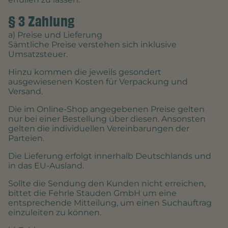
§ 3 Zahlung
a) Preise und Lieferung
Sämtliche Preise verstehen sich inklusive
Umsatzsteuer.
Hinzu kommen die jeweils gesondert
ausgewiesenen Kosten für Verpackung und
Versand.
Die im Online-Shop angegebenen Preise gelten
nur bei einer Bestellung über diesen. Ansonsten
gelten die individuellen Vereinbarungen der
Parteien.
Die Lieferung erfolgt innerhalb Deutschlands und
in das EU-Ausland.
Sollte die Sendung den Kunden nicht erreichen,
bittet die Fehrle Stauden GmbH um eine
entsprechende Mitteilung, um einen Suchauftrag
einzuleiten zu können.