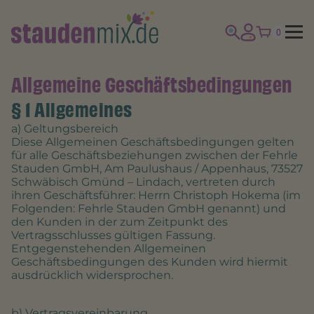
0
Allgemeine Geschäftsbedingungen
§ 1 Allgemeines
a) Geltungsbereich
Diese Allgemeinen Geschäftsbedingungen gelten
für alle Geschäftsbeziehungen zwischen der Fehrle
Stauden GmbH, Am Paulushaus / Appenhaus, 73527
Schwäbisch Gmünd – Lindach, vertreten durch
ihren Geschäftsführer: Herrn Christoph Hokema (im
Folgenden: Fehrle Stauden GmbH genannt) und
den Kunden in der zum Zeitpunkt des
Vertragsschlusses gültigen Fassung.
Entgegenstehenden Allgemeinen
Geschäftsbedingungen des Kunden wird hiermit
ausdrücklich widersprochen.
b) Vertragsvereinbarung