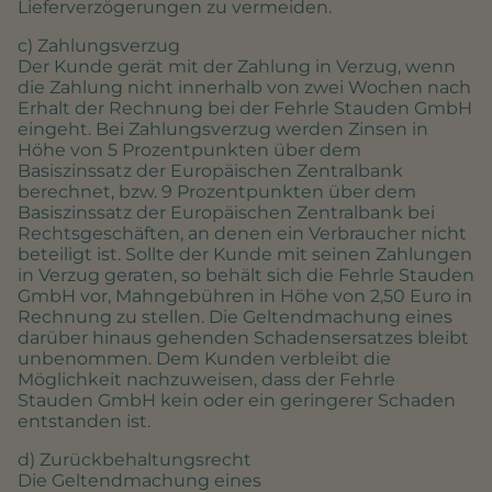
Lieferverzögerungen zu vermeiden.
c) Zahlungsverzug
Der Kunde gerät mit der Zahlung in Verzug, wenn
die Zahlung nicht innerhalb von zwei Wochen nach
Erhalt der Rechnung bei der Fehrle Stauden GmbH
eingeht. Bei Zahlungsverzug werden Zinsen in
Höhe von 5 Prozentpunkten über dem
Basiszinssatz der Europäischen Zentralbank
berechnet, bzw. 9 Prozentpunkten über dem
Basiszinssatz der Europäischen Zentralbank bei
Rechtsgeschäften, an denen ein Verbraucher nicht
beteiligt ist. Sollte der Kunde mit seinen Zahlungen
in Verzug geraten, so behält sich die Fehrle Stauden
GmbH vor, Mahngebühren in Höhe von 2,50 Euro in
Rechnung zu stellen. Die Geltendmachung eines
darüber hinaus gehenden Schadensersatzes bleibt
unbenommen. Dem Kunden verbleibt die
Möglichkeit nachzuweisen, dass der Fehrle
Stauden GmbH kein oder ein geringerer Schaden
entstanden ist.
d) Zurückbehaltungsrecht
Die Geltendmachung eines