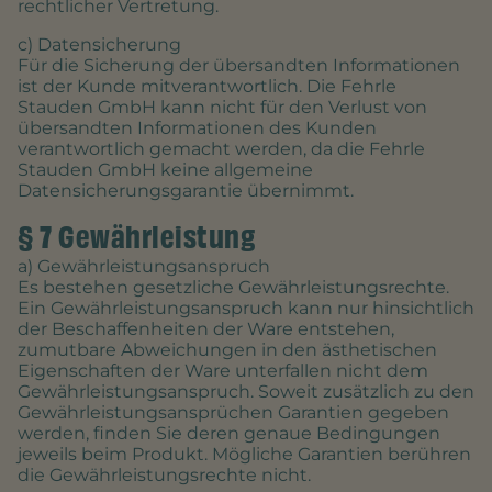
rechtlicher Vertretung.
c) Datensicherung
Für die Sicherung der übersandten Informationen
ist der Kunde mitverantwortlich. Die Fehrle
Stauden GmbH kann nicht für den Verlust von
übersandten Informationen des Kunden
verantwortlich gemacht werden, da die Fehrle
Stauden GmbH keine allgemeine
Datensicherungsgarantie übernimmt.
§ 7 Gewährleistung
a) Gewährleistungsanspruch
Es bestehen gesetzliche Gewährleistungsrechte.
Ein Gewährleistungsanspruch kann nur hinsichtlich
der Beschaffenheiten der Ware entstehen,
zumutbare Abweichungen in den ästhetischen
Eigenschaften der Ware unterfallen nicht dem
Gewährleistungsanspruch. Soweit zusätzlich zu den
Gewährleistungsansprüchen Garantien gegeben
werden, finden Sie deren genaue Bedingungen
jeweils beim Produkt. Mögliche Garantien berühren
die Gewährleistungsrechte nicht.