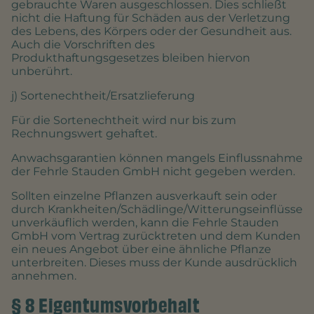
gebrauchte Waren ausgeschlossen. Dies schließt
nicht die Haftung für Schäden aus der Verletzung
des Lebens, des Körpers oder der Gesundheit aus.
Auch die Vorschriften des
Produkthaftungsgesetzes bleiben hiervon
unberührt.
j) Sortenechtheit/Ersatzlieferung
Für die Sortenechtheit wird nur bis zum
Rechnungswert gehaftet.
Anwachsgarantien können mangels Einflussnahme
der Fehrle Stauden GmbH nicht gegeben werden.
Sollten einzelne Pflanzen ausverkauft sein oder
durch Krankheiten/Schädlinge/Witterungseinflüsse
unverkäuflich werden, kann die Fehrle Stauden
GmbH vom Vertrag zurücktreten und dem Kunden
ein neues Angebot über eine ähnliche Pflanze
unterbreiten. Dieses muss der Kunde ausdrücklich
annehmen.
§ 8 Eigentumsvorbehalt