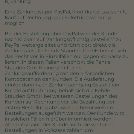
b) Zahlung
Eine Zahlung ist per PayPal, Kreditkarte, Lastschrift,
Kauf auf Rechnung oder Sofortüberweisung
möglich.
Bei der Bestellung über PayPal wird der Kunde
nach Klicken auf „zahlungspflichtig bestellen“ zu
PayPal weitergeleitet und führt dort direkt die
Zahlung aus.Die Fehrle Stauden GmbH behält sich
das Recht vor, in Einzelfällen nur gegen Vorkasse zu
liefern. In diesen Fällen verschickt die Fehrle
Stauden GmbH eine schriftliche
Zahlungsaufforderung mit den erforderlichen
Kontodaten an den Kunden. Die Auslieferung
erfolgt dann nach Zahlungseingang.Bestellt ein
Kunde auf Rechnung, behält sich die Fehrle
Stauden GmbH bei weiteren Bestellungen des
Kunden auf Rechnung vor, die Bezahlung der
ersten Bestellung abzuwarten, bevor weitere
Bestellungen ausgeführt werden. Der Kunde wird
in solchen Fällen hierüber informiert werden.
Alternativ kann der Kunde auch die weiteren
Bestellungen in Vorkasse zahlen, um