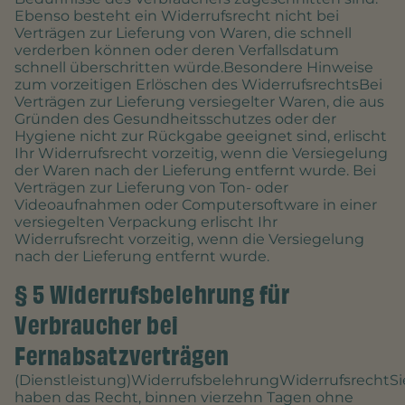
Ebenso besteht ein Widerrufsrecht nicht bei
Verträgen zur Lieferung von Waren, die schnell
verderben können oder deren Verfallsdatum
schnell überschritten würde.Besondere Hinweise
zum vorzeitigen Erlöschen des WiderrufsrechtsBei
Verträgen zur Lieferung versiegelter Waren, die aus
Gründen des Gesundheitsschutzes oder der
Hygiene nicht zur Rückgabe geeignet sind, erlischt
Ihr Widerrufsrecht vorzeitig, wenn die Versiegelung
der Waren nach der Lieferung entfernt wurde. Bei
Verträgen zur Lieferung von Ton- oder
Videoaufnahmen oder Computersoftware in einer
versiegelten Verpackung erlischt Ihr
Widerrufsrecht vorzeitig, wenn die Versiegelung
nach der Lieferung entfernt wurde.
§ 5 Widerrufsbelehrung für
Verbraucher bei
Fernabsatzverträgen
(Dienstleistung)WiderrufsbelehrungWiderrufsrechtSi
haben das Recht, binnen vierzehn Tagen ohne