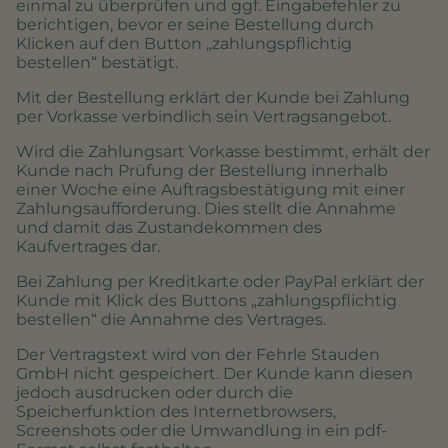
einmal zu überprüfen und ggf. Eingabefehler zu
berichtigen, bevor er seine Bestellung durch
Klicken auf den Button „zahlungspflichtig
bestellen“ bestätigt.
Mit der Bestellung erklärt der Kunde bei Zahlung
per Vorkasse verbindlich sein Vertragsangebot.
Wird die Zahlungsart Vorkasse bestimmt, erhält der
Kunde nach Prüfung der Bestellung innerhalb
einer Woche eine Auftragsbestätigung mit einer
Zahlungsaufforderung. Dies stellt die Annahme
und damit das Zustandekommen des
Kaufvertrages dar.
Bei Zahlung per Kreditkarte oder PayPal erklärt der
Kunde mit Klick des Buttons „zahlungspflichtig
bestellen“ die Annahme des Vertrages.
Der Vertragstext wird von der Fehrle Stauden
GmbH nicht gespeichert. Der Kunde kann diesen
jedoch ausdrucken oder durch die
Speicherfunktion des Internetbrowsers,
Screenshots oder die Umwandlung in ein pdf-