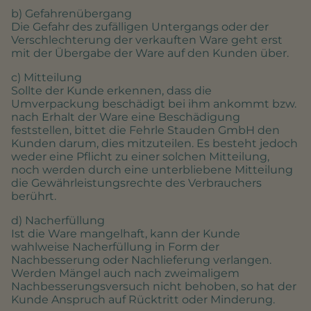
b) Gefahrenübergang
Die Gefahr des zufälligen Untergangs oder der
Verschlechterung der verkauften Ware geht erst
mit der Übergabe der Ware auf den Kunden über.
c) Mitteilung
Sollte der Kunde erkennen, dass die
Umverpackung beschädigt bei ihm ankommt bzw.
nach Erhalt der Ware eine Beschädigung
feststellen, bittet die Fehrle Stauden GmbH den
Kunden darum, dies mitzuteilen. Es besteht jedoch
weder eine Pflicht zu einer solchen Mitteilung,
noch werden durch eine unterbliebene Mitteilung
die Gewährleistungsrechte des Verbrauchers
berührt.
d) Nacherfüllung
Ist die Ware mangelhaft, kann der Kunde
wahlweise Nacherfüllung in Form der
Nachbesserung oder Nachlieferung verlangen.
Werden Mängel auch nach zweimaligem
Nachbesserungsversuch nicht behoben, so hat der
Kunde Anspruch auf Rücktritt oder Minderung.