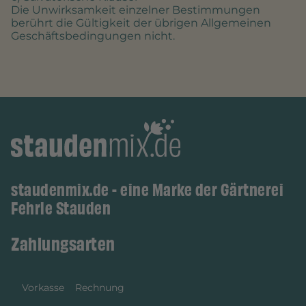
Die Unwirksamkeit einzelner Bestimmungen
berührt die Gültigkeit der übrigen Allgemeinen
Geschäftsbedingungen nicht.
staudenmix.de - eine Marke der Gärtnerei
Fehrle Stauden
Zahlungsarten
Vorkasse
Rechnung