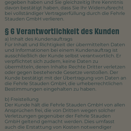
gegeben haben und Sie gleichzeitig Ihre Kenntnis
davon bestätigt haben, dass Sie Ihr Widerrufsrecht
bei vollständiger Vertragserfüllung durch die Fehrle
Stauden GmbH verlieren.
§ 6 Verantwortlichkeit des Kunden
a) Inhalt des Kundenauftrags
Für Inhalt und Richtigkeit der übermittelten Daten
und Informationen bei einem Kundenauftrag ist
ausschließlich der Kunde selbst verantwortlich. Er
verpflichtet sich zudem, keine Daten zu
übermitteln, deren Inhalte Rechte Dritter verletzen
oder gegen bestehende Gesetze verstoßen. Der
Kunde bestätigt mit der Übertragung von Daten an
die Fehrle Stauden GmbH, die urheberrechtlichen
Bestimmungen eingehalten zu haben.
b) Freistellung
Der Kunde hält die Fehrle Stauden GmbH von allen
Ansprüchen frei, die von Dritten wegen solcher
Verletzungen gegenüber der Fehrle Stauden
GmbH geltend gemacht werden. Dies umfasst
auch die Erstattung von Kosten notwendiger