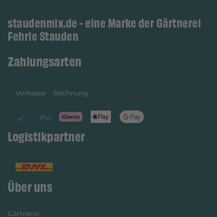
staudenmix.de - eine Marke der Gärtnerei
Fehrle Stauden
Zahlungsarten
Vorkasse
Rechnung
Logistikpartner
Über uns
Gärtnerei