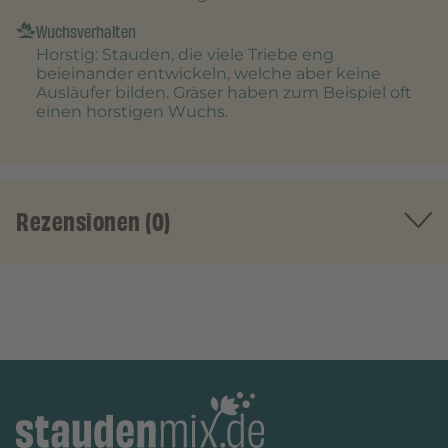
Wuchsverhalten
Horstig
: Stauden, die viele Triebe eng
beieinander entwickeln, welche aber keine
Ausläufer bilden. Gräser haben zum Beispiel oft
einen horstigen Wuchs.
Rezensionen (0)