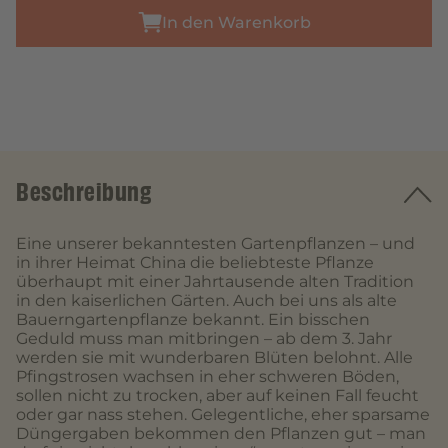
In den Warenkorb
Beschreibung
Eine unserer bekanntesten Gartenpflanzen – und
in ihrer Heimat China die beliebteste Pflanze
überhaupt mit einer Jahrtausende alten Tradition
in den kaiserlichen Gärten. Auch bei uns als alte
Bauerngartenpflanze bekannt. Ein bisschen
Geduld muss man mitbringen – ab dem 3. Jahr
werden sie mit wunderbaren Blüten belohnt. Alle
Pfingstrosen wachsen in eher schweren Böden,
sollen nicht zu trocken, aber auf keinen Fall feucht
oder gar nass stehen. Gelegentliche, eher sparsame
Düngergaben bekommen den Pflanzen gut – man