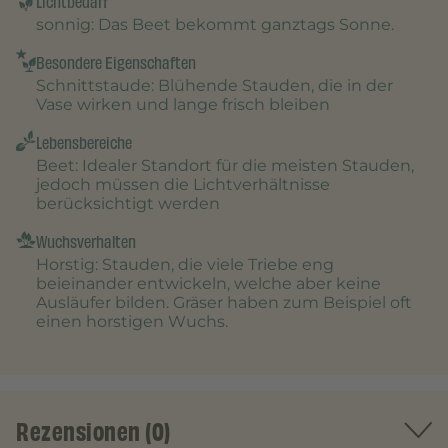
Lichtbedarf
sonnig
: Das Beet bekommt ganztags Sonne.
Besondere Eigenschaften
Schnittstaude
: Blühende Stauden, die in der
Vase wirken und lange frisch bleiben
Lebensbereiche
Beet
: Idealer Standort für die meisten Stauden,
jedoch müssen die Lichtverhältnisse
berücksichtigt werden
Wuchsverhalten
Horstig
: Stauden, die viele Triebe eng
beieinander entwickeln, welche aber keine
Ausläufer bilden. Gräser haben zum Beispiel oft
einen horstigen Wuchs.
Rezensionen (0)