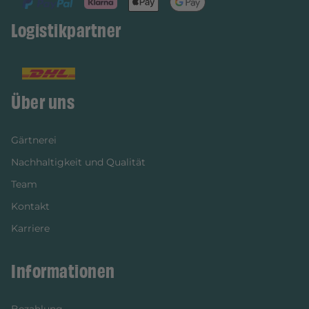
Logistikpartner
Über uns
Gärtnerei
Nachhaltigkeit und Qualität
Team
Kontakt
Karriere
Informationen