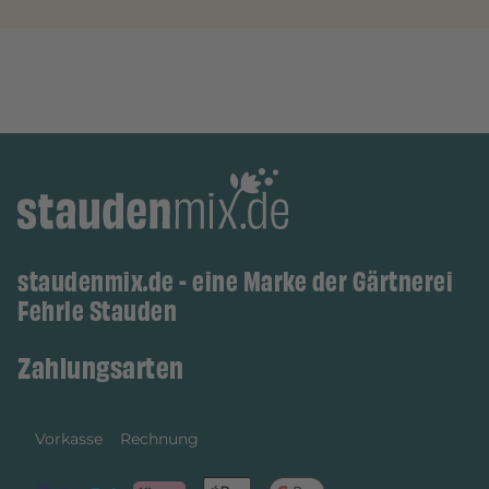
staudenmix.de - eine Marke der Gärtnerei
Fehrle Stauden
Zahlungsarten
Vorkasse
Rechnung