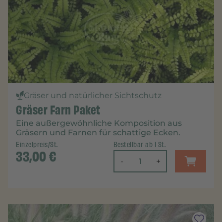
Gräser und natürlicher Sichtschutz
Gräser Farn Paket
Eine außergewöhnliche Komposition aus
Gräsern und Farnen für schattige Ecken.
Einzelpreis/St.
Bestellbar ab 1 St.
33,00
€
-
+