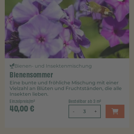
Bienen- und Insektenmischung
Bienensommer
Eine bunte und fröhliche Mischung mit einer
Vielzahl an Blüten und Fruchtständen, die alle
Insekten lieben.
Einzelpreis/m²
Bestellbar ab 3 m²
40,00
€
-
+