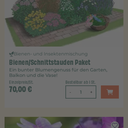
Bienen- und Insektenmischung
Bienen/Schnittstauden Paket
Ein bunter Blumengenuss für den Garten,
Balkon und die Vase!
Einzelpreis/St.
Bestellbar ab 1 St.
70,00
€
-
+