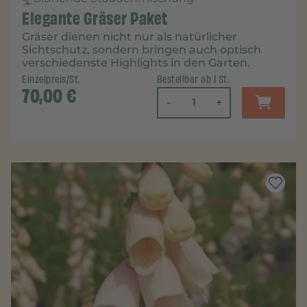
Elegante Gräser Paket
Gräser dienen nicht nur als natürlicher
Sichtschutz, sondern bringen auch optisch
verschiedenste Highlights in den Garten.
Einzelpreis/St.
Bestellbar ab 1 St.
70,00
€
-
+