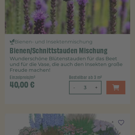
Bienen- und Insektenmischung
Bienen/Schnittstauden Mischung
Wunderschöne Blütenstauden für das Beet
und für die Vase, die auch den Insekten große
Freude machen!
Einzelpreis/m²
Bestellbar ab 3 m²
40,00
€
-
+