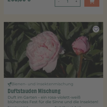
-
+
Bienen- und Insektenmischung
Duftstauden Mischung
Duft im Garten – ein rosa-violett-weiß
blühendes Fest für die Sinne und die Insekten!