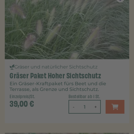
Gräser und natürlicher Sichtschutz
Gräser Paket Hoher Sichtschutz
Ein Gräser-Kraftpaket fürs Beet und die
Terrasse, als Grenze und Sichtschutz.
Einzelpreis/St.
Bestellbar ab 1 St.
39,00
€
-
+