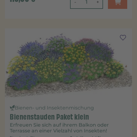
-
+
Bienen- und Insektenmischung
Bienenstauden Paket klein
Erfreuen Sie sich auf ihrem Balkon oder
Terrasse an einer Vielzahl von Insekten!