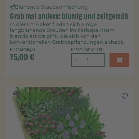
Blühende Staudenmischung
Grab mal anders: blumig und zeitgemäß
In diesem Paket finden sich einige
langblühende Stauden im Farbspektrum
blauviolett bis pink, die sich von den
konventionellen Grabbepflanzungen abhebt.
Einzelpreis/St.
Bestellbar ab 1 St.
75,00
€
-
+