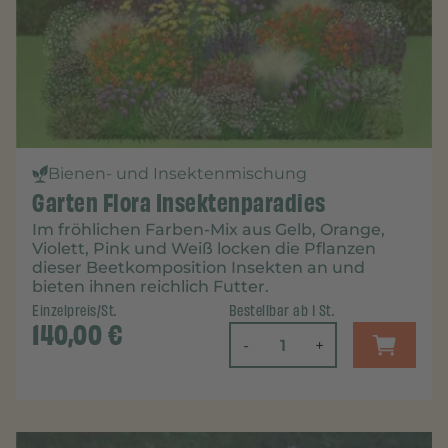
Bienen- und Insektenmischung
Garten Flora Insektenparadies
Im fröhlichen Farben-Mix aus Gelb, Orange,
Violett, Pink und Weiß locken die Pflanzen
dieser Beetkomposition Insekten an und
bieten ihnen reichlich Futter.
Einzelpreis/St.
Bestellbar ab 1 St.
140,00
€
-
+