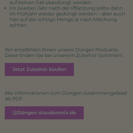
auf keinen Fall überdüngt werden.
Im zweiten Jahr nach der Pflanzung sollte dann
im Frühjahr wieder gedüngt werden – aber auch
hier auf die richtige Menge je nach Mischung
achten.
Wir empfehlen Ihnen unsere Dünger-Produkte.
Diese finden Sie bei unserem Zubehör-Sortiment:
Jetzt Zubehör kaufen
Alle Informationen zum Düngen zusammengefasst
als PDF:
Düngen staudenmix.de