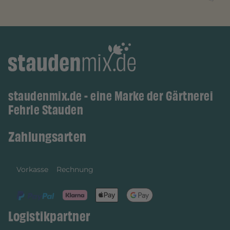
staudenmix.de - eine Marke der Gärtnerei
Fehrle Stauden
Zahlungsarten
Vorkasse
Rechnung
Logistikpartner