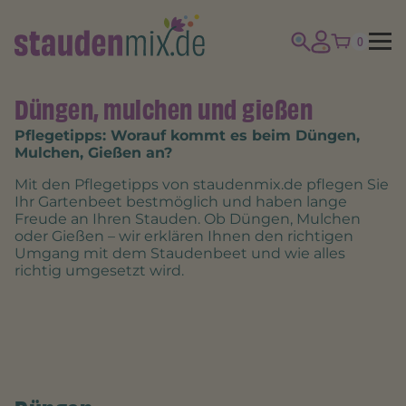
0
Düngen, mulchen und gießen
Pflegetipps: Worauf kommt es beim Düngen,
Mulchen, Gießen an?
Mit den Pflegetipps von staudenmix.de pflegen Sie
Ihr Gartenbeet bestmöglich und haben lange
Freude an Ihren Stauden. Ob Düngen, Mulchen
oder Gießen – wir erklären Ihnen den richtigen
Umgang mit dem Staudenbeet und wie alles
richtig umgesetzt wird.