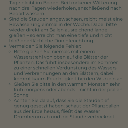
Tage bleibt im Boden. Bei trockener Witterung
nach drei Tagen wiederholen, anschließend nach
Bedarf wässern.
Sind die Stauden angewachsen, reicht meist eine
Bewässerung einmal in der Woche. Dabei bitte
wieder direkt am Ballen ausreichend lange
gießen – so erreicht man eine tiefe und nicht
bloß oberflächliche Durchfeuchtung.
Vermeiden Sie folgende Fehler:
Bitte gießen Sie niemals mit einem
Wasserstrahl von oben auf die Blätter der
Pflanzen. Das führt insbesondere im Sommer
zu einer schnellen Verdunstung des Wassers
und Verbrennungen an den Blättern, dabei
kommt kaum Feuchtigkeit bei den Wurzeln an
Gießen Sie bitte in den warmen Monaten sehr
früh morgens oder abends – nicht in der prallen
Sonne
Achten Sie darauf, dass Sie die Staude tief
genug gesetzt haben: schaut der Pflanzballen
aus der Erde heraus, fließt das Wasser
Drumherum ab und die Staude vertrocknet