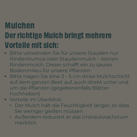
Mulchen
Der richtige Mulch bringt mehrere
Vorteile mit sich:
Bitte verwenden Sie für unsere Stauden nur
Rindenhumus oder Staudenmulch – keinen
Rindenmulch. Dieser schafft ein zu saures
Bodenmilieu für unsere Pflanzen
Bitte tragen Sie eine 3 – 5 cm dicke Mulchschicht
auf dem ganzen Beet auf, auch direkt unter und
um die Pflanzen (gegebenenfalls Blätter
hochheben)
Vorteile im Überblick:
Der Mulch hält die Feuchtigkeit länger, so dass
Sie weniger gießen müssen
Außerdem reduziert er das Unkrautwachstum
merklich