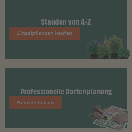
Stauden von A-Z
Einzelpflanzen kaufen
Professionelle Gartenplanung
Beraten lassen