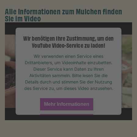
Alle Informationen zum Mulchen finden
Sie im Video
Wir benötigen Ihre Zustimmung, um den
YouTube Video-Service zu laden!
Wir verwenden einen Service eines
Drittanbieters, um Videoinhalte einzubetten.
Dieser Service kann Daten zu Ihren
Aktivitäten sammeln. Bitte lesen Sie die
Details durch und stimmen Sie der Nutzung
des Service zu, um dieses Video anzusehen.
Mehr Informationen
Akzeptieren
powered by
Usercentrics Consent