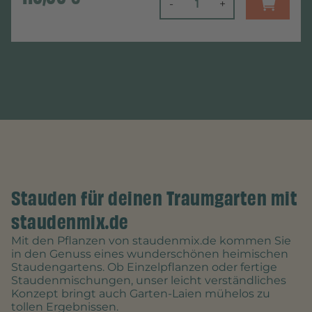
-
+
Stauden für deinen Traumgarten mit
staudenmix.de
Mit den Pflanzen von staudenmix.de kommen Sie
in den Genuss eines wunderschönen heimischen
Staudengartens. Ob Einzelpflanzen oder fertige
Staudenmischungen, unser leicht verständliches
Konzept bringt auch Garten-Laien mühelos zu
tollen Ergebnissen.