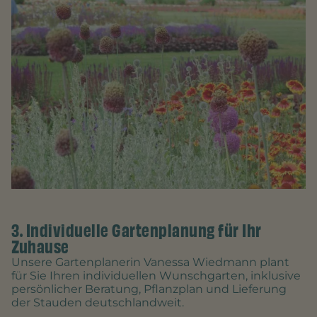
3. Individuelle Gartenplanung für Ihr
Zuhause
Unsere Gartenplanerin Vanessa Wiedmann plant
für Sie Ihren individuellen Wunschgarten, inklusive
persönlicher Beratung, Pflanzplan und Lieferung
der Stauden deutschlandweit.