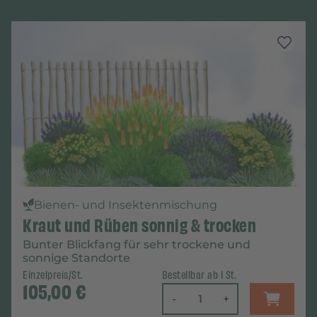
Bienen- und Insektenmischung
Kraut und Rüben sonnig & trocken
Bunter Blickfang für sehr trockene und
sonnige Standorte
Einzelpreis/St.
Bestellbar ab 1 St.
105,00
€
-
+