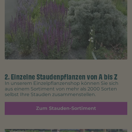
2. Einzelne Staudenpflanzen von A bis Z
In unserem Einzelpflanzenshop können Sie sich
aus einem Sortiment von mehr als 2000 Sorten
selbst Ihre Stauden zusammenstellen.
Zum Stauden-Sortiment