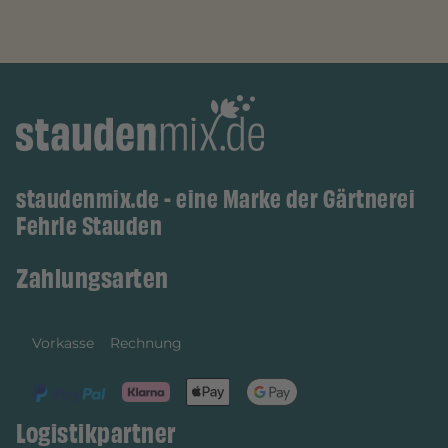
staudenmix.de - eine Marke der Gärtnerei
Fehrle Stauden
Zahlungsarten
Vorkasse
Rechnung
Logistikpartner