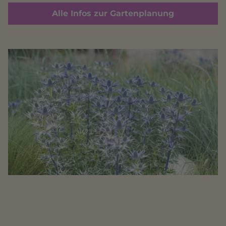
Alle Infos zur Gartenplanung