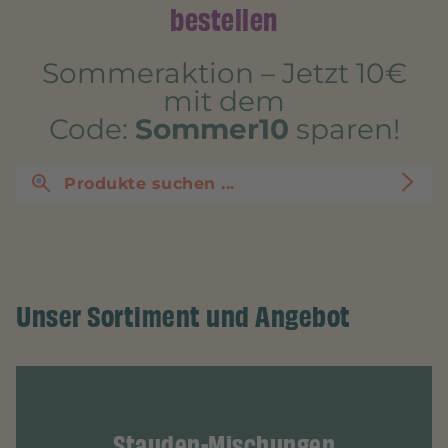
bestellen
Sommeraktion – Jetzt 10€
mit dem
Code:
Sommer10
sparen!
Unser Sortiment und Angebot
Stauden-Mischungen