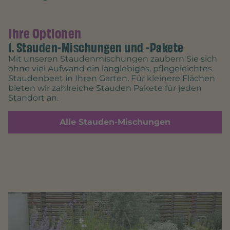
Ihre Optionen
1. Stauden-Mischungen und -Pakete
Mit unseren Staudenmischungen zaubern Sie sich
ohne viel Aufwand ein langlebiges, pflegeleichtes
Staudenbeet in Ihren Garten. Für kleinere Flächen
bieten wir zahlreiche Stauden Pakete für jeden
Standort an.
Alle Stauden-Mischungen