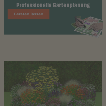
Professionelle Gartenplanung
Beraten lassen