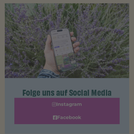
Folge uns auf Social Media
Instagram
Facebook