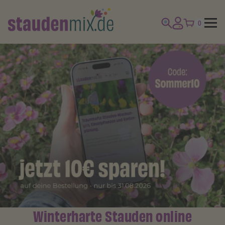
0
Winterharte Stauden online