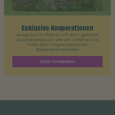
Exklusive Kooperationen
Ausgesuchte Partner mit dem gleichen
Qualitätsanspruch wie wir – erfahren Sie
mehr über unsere exklusiven
Kooperationspartner:
Jetzt entdecken