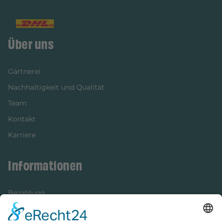
Über uns
Gärtnerei
Nachhaltigkeit und Qualität
Team
Kontakt
Karriere
Informationen
Bezahlung
Newsletter