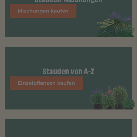
Mischungen kaufen
Stauden von A-Z
Einzelpflanzen kaufen