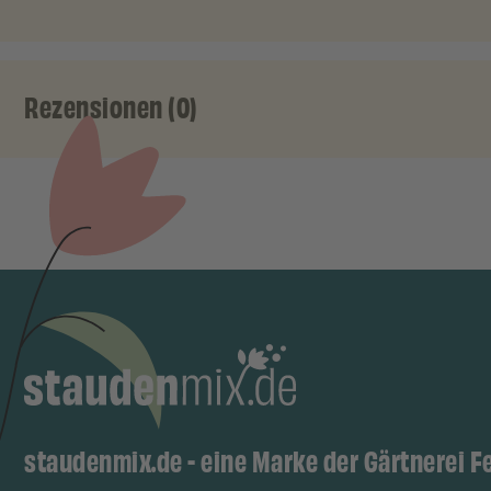
Rezensionen (0)
staudenmix.de - eine Marke der Gärtnerei F