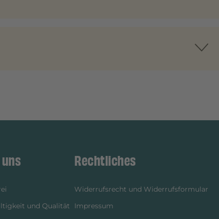
 uns
Rechtliches
ei
Widerrufsrecht und Widerrufsformular
tigkeit und Qualität
Impressum