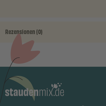
Rezensionen (0)