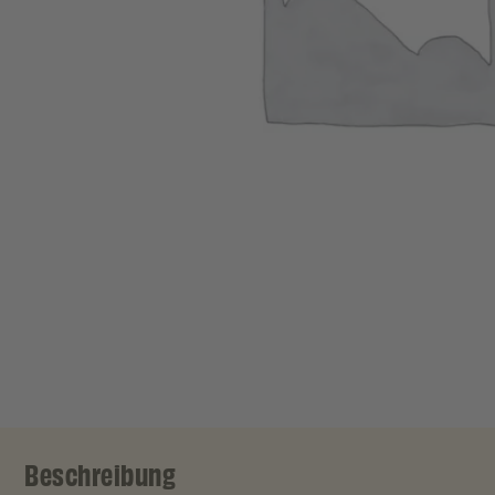
Beschreibung