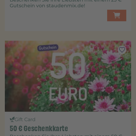
Gutschein von staudenmix.de!
Gift Card
50 € Geschenkkarte