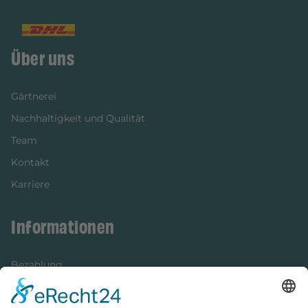
Über uns
Gärtnerei
Nachhaltigkeit und Qualität
Team
Kontakt
Karriere
Informationen
Bezahlung
Newsletter