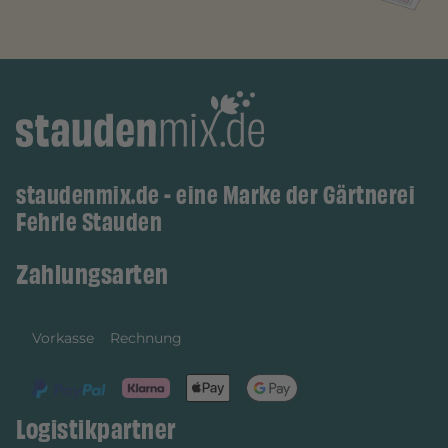
staudenmix.de - eine Marke der Gärtnerei
Fehrle Stauden
Zahlungsarten
Vorkasse
Rechnung
Logistikpartner