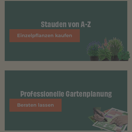
Stauden von A-Z
Einzelpflanzen kaufen
Professionelle Gartenplanung
Beraten lassen