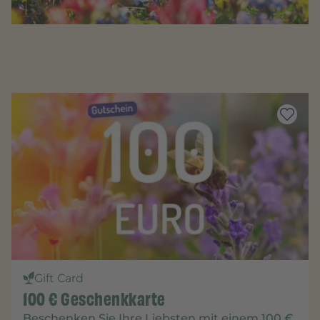
Gift Card
100 € Geschenkkarte
Beschenken Sie Ihre Liebsten mit einem
100 €