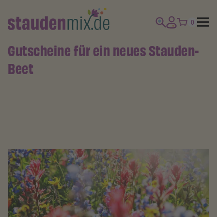
0
Gutscheine für ein neues Stauden-
Beet