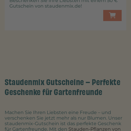
Beschenken Sie Ihre Liebsten mit einem
50 €
Gutschein von staudenmix.de!
Staudenmix Gutscheine – Perfekte
Geschenke für Gartenfreunde
Machen Sie Ihren Liebsten eine Freude – und
verschenken Sie jetzt mehr als nur Blumen. Unser
staudenmix-Gutschein ist das perfekte Geschenk
für Gartenfreunde. Mit den
Stauden-Pflanzen von