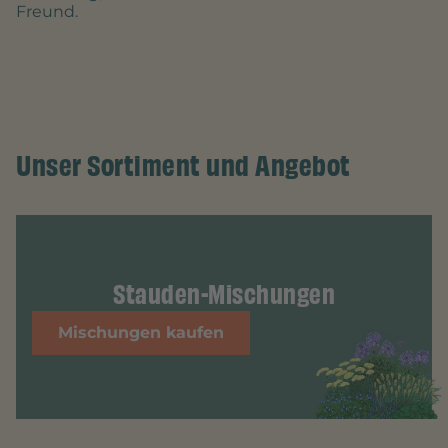
Freund.
Unser Sortiment und Angebot
Stauden-Mischungen
Mischungen kaufen