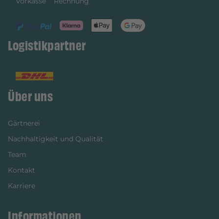
Vorkasse
Rechnung
Logistikpartner
Über uns
Gärtnerei
Nachhaltigkeit und Qualität
Team
Kontakt
Karriere
Informationen