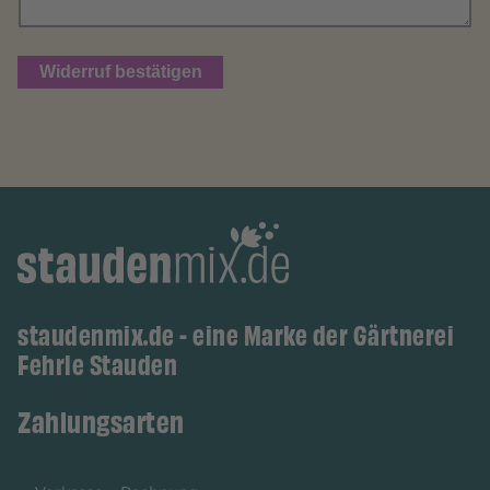
Widerruf bestätigen
staudenmix.de - eine Marke der Gärtnerei
Fehrle Stauden
Zahlungsarten