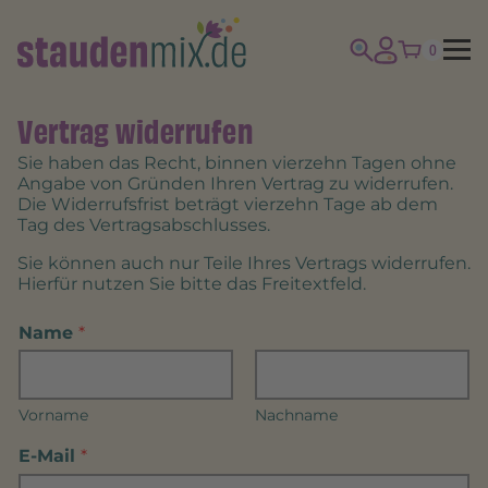
0
Vertrag widerrufen
Sie haben das Recht, binnen vierzehn Tagen ohne
Angabe von Gründen Ihren Vertrag zu widerrufen.
Die Widerrufsfrist beträgt vierzehn Tage ab dem
Tag des Vertragsabschlusses.
Sie können auch nur Teile Ihres Vertrags widerrufen.
Hierfür nutzen Sie bitte das Freitextfeld.
Name
*
Vorname
Nachname
E-Mail
*