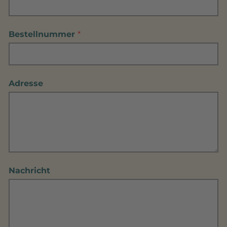
Bestellnummer
*
Adresse
Nachricht