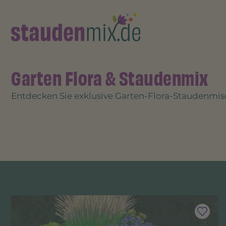
Garten Flora & Staudenmix
Entdecken Sie exklusive Garten-Flora-Staudenmisch