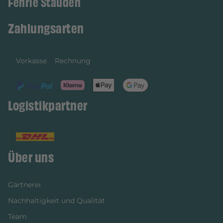
Fehrle Stauden
Zahlungsarten
Vorkasse
Rechnung
Logistikpartner
Über uns
Gärtnerei
Nachhaltigkeit und Qualität
Team