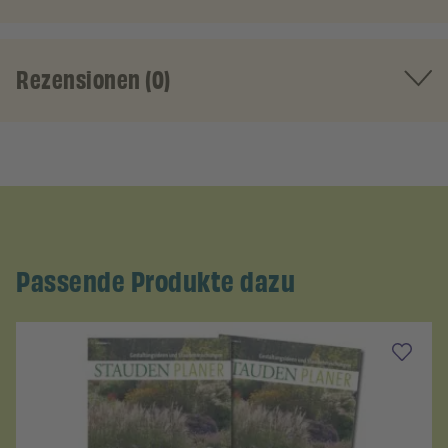
Rezensionen (0)
Passende Produkte dazu