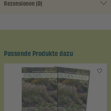
Rezensionen (0)
Passende Produkte dazu