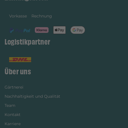
Vorkasse
Rechnung
Logistikpartner
Über uns
Gärtnerei
Nachhaltigkeit und Qualität
Team
Kontakt
Karriere