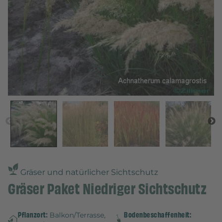
Gräser und natürlicher Sichtschutz
Gräser Paket Niedriger Sichtschutz
Pflanzort:
Bodenbeschaffenheit:
Balkon/Terrasse,