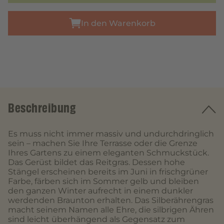
In den Warenkorb
Beschreibung
Es muss nicht immer massiv und undurchdringlich
sein – machen Sie Ihre Terrasse oder die Grenze
Ihres Gartens zu einem eleganten Schmuckstück.
Das Gerüst bildet das Reitgras. Dessen hohe
Stängel erscheinen bereits im Juni in frischgrüner
Farbe, färben sich im Sommer gelb und bleiben
den ganzen Winter aufrecht in einem dunkler
werdenden Braunton erhalten. Das Silberährengras
macht seinem Namen alle Ehre, die silbrigen Ähren
sind leicht überhängend als Gegensatz zum