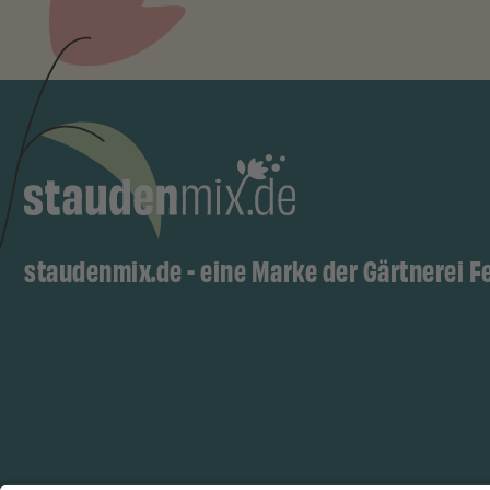
staudenmix.de - eine Marke der Gärtnerei F