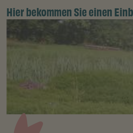
Hier bekommen Sie einen Einb