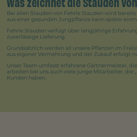
Was zeichnet die Stauden von
Bei allen Stauden von Fehrle Stauden wird bereits
aus einer gesunden Jungpflanze kann später einma
Fehrle Stauden verfügt über langjährige Erfahrun
zuverlässige Lieferung.
Grundsätzlich werden all unsere Pflanzen im Freil
aus eigener Vermehrung und der Zukauf erfolgt nu
Unser Team umfasst erfahrene Gärtnermeister, die 
arbeiten bei uns auch viele junge Mitarbeiter, die
Kunden haben.