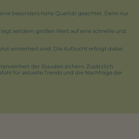
 eine besonders hohe Qualität geachtet. Denn nur
 legt seitdem großen Wert auf eine schnelle und
lut winterhart sind. Die Aufzucht erfolgt dabei
tenreinheit der Stauden sichern. Zusätzlich
efühl für aktuelle Trends und die Nachfrage der