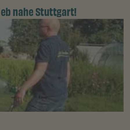
eb nahe Stuttgart!