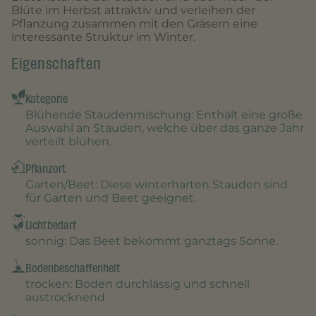
Blüte im Herbst attraktiv und verleihen der
Pflanzung zusammen mit den Gräsern eine
interessante Struktur im Winter.
Eigenschaften
Kategorie
Blühende Staudenmischung
: Enthält eine große
Auswahl an Stauden, welche über das ganze Jahr
verteilt blühen.
Pflanzort
Garten/Beet
: Diese winterharten Stauden sind
für Garten und Beet geeignet.
Lichtbedarf
sonnig
: Das Beet bekommt ganztags Sonne.
Bodenbeschaffenheit
trocken
: Boden durchlässig und schnell
austrocknend