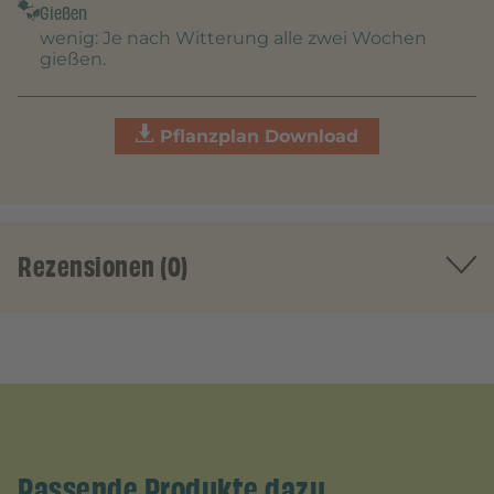
Gießen
wenig
: Je nach Witterung alle zwei Wochen
gießen.
Pflanzplan Download
Rezensionen (0)
Passende Produkte dazu