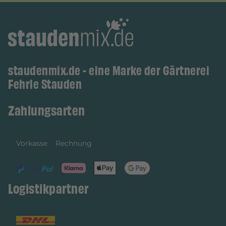
staudenmix.de - eine Marke der Gärtnerei
Fehrle Stauden
Zahlungsarten
Vorkasse
Rechnung
Logistikpartner