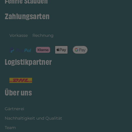
Fehrle Stauden
Zahlungsarten
Vorkasse
Rechnung
Logistikpartner
Über uns
Gärtnerei
Nachhaltigkeit und Qualität
Team