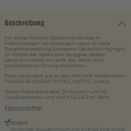
Beschreibung
Für etwas frischere Bodenverhältnisse in
halbschattigen bis schattigen Lagen ist diese
Zusammenstellung konzipiert. Optisches Highlight
ist hierbei das Japanische Berggras, dessen
sattgrüne Horste im Laufe des Jahres eine
bronzefarbene Tönung annehmen.
Passt besonders gut zu den KNUMOX Kollektionen:
PURPLE BLOSSOM, COFFEE, COFFEE LUNGO
Dieses Paket beinhaltet 24 Stauden und 60
Zwiebelpflanzen und reicht für 2,5-3 m² Beet.
Eigenschaften
Kategorie
Blühende Staudenmischung
: Enthält eine große