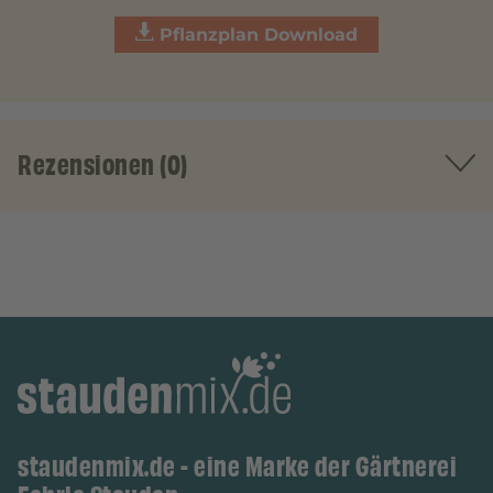
Pflanzplan Download
Rezensionen (0)
staudenmix.de - eine Marke der Gärtnerei