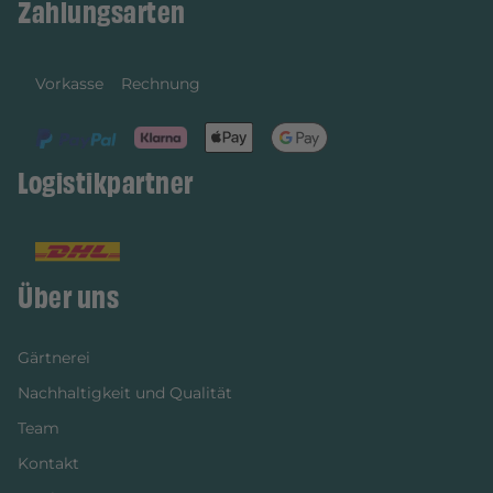
Zahlungsarten
Vorkasse
Rechnung
Logistikpartner
Über uns
Gärtnerei
Nachhaltigkeit und Qualität
Team
Kontakt