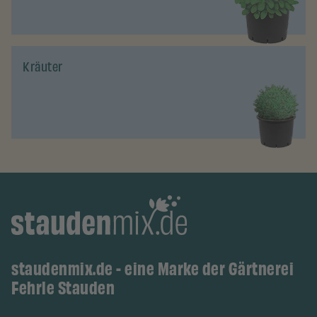
Kräuter
staudenmix.de - eine Marke der Gärtnerei
Fehrle Stauden