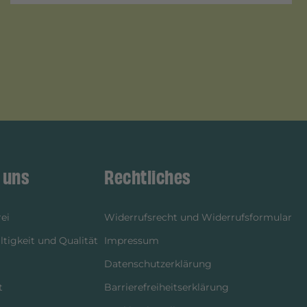
 uns
Rechtliches
ei
Widerrufsrecht und Widerrufsformular
tigkeit und Qualität
Impressum
Datenschutzerklärung
t
Barrierefreiheitserklärung