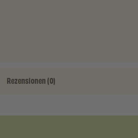
Rezensionen (0)