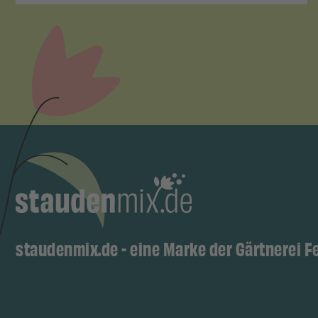
staudenmix.de - eine Marke der Gärtnerei F