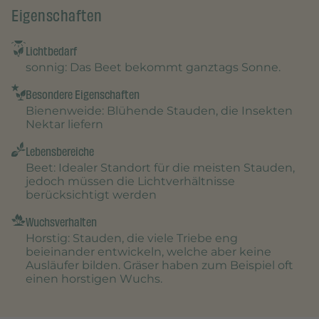
Eigenschaften
Lichtbedarf
sonnig
: Das Beet bekommt ganztags Sonne.
Besondere Eigenschaften
Bienenweide
: Blühende Stauden, die Insekten
Nektar liefern
Lebensbereiche
Beet
: Idealer Standort für die meisten Stauden,
jedoch müssen die Lichtverhältnisse
berücksichtigt werden
Wuchsverhalten
Horstig
: Stauden, die viele Triebe eng
beieinander entwickeln, welche aber keine
Ausläufer bilden. Gräser haben zum Beispiel oft
einen horstigen Wuchs.