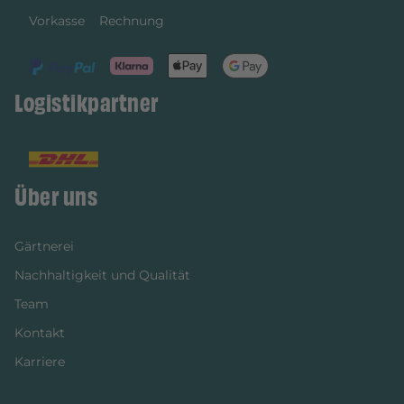
Vorkasse
Rechnung
Logistikpartner
Über uns
Gärtnerei
Nachhaltigkeit und Qualität
Team
Kontakt
Karriere