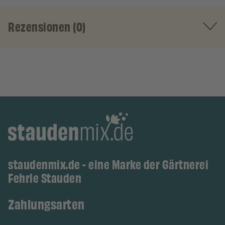
Rezensionen (0)
staudenmix.de - eine Marke der Gärtnerei
Fehrle Stauden
Zahlungsarten