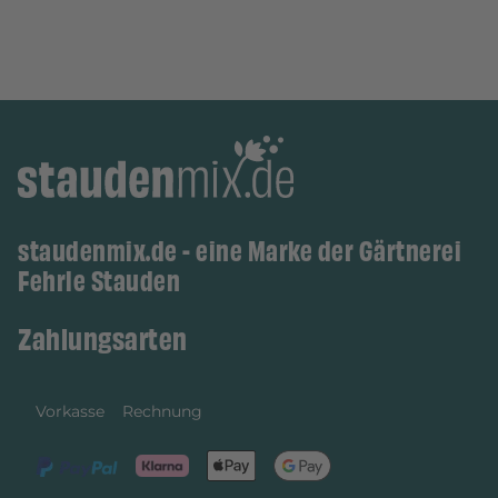
staudenmix.de - eine Marke der Gärtnerei
Fehrle Stauden
Zahlungsarten
Vorkasse
Rechnung