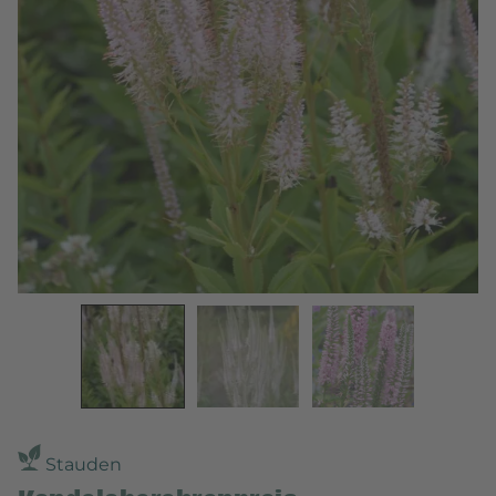
Stauden