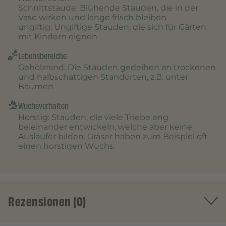
Schnittstaude
: Blühende Stauden, die in der
Vase wirken und lange frisch bleiben
ungiftig
: Ungiftige Stauden, die sich für Gärten
mit Kindern eignen
Lebensbereiche
Gehölzrand
: Die Stauden gedeihen an trockenen
und halbschattigen Standorten, z.B. unter
Bäumen
Wuchsverhalten
Horstig
: Stauden, die viele Triebe eng
beieinander entwickeln, welche aber keine
Ausläufer bilden. Gräser haben zum Beispiel oft
einen horstigen Wuchs.
Rezensionen (0)