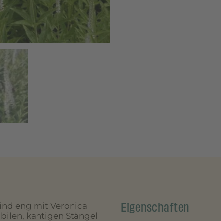
Eigenschaften
sind eng mit Veronica
bilen, kantigen Stängel