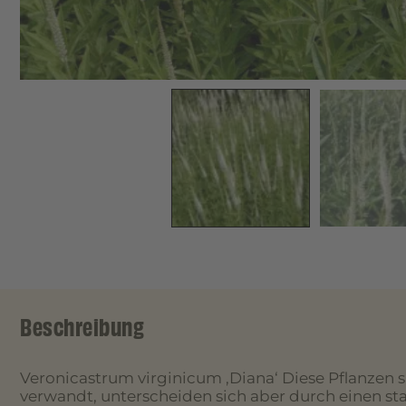
Beschreibung
Veronicastrum virginicum ‚Diana‘ Diese Pflanzen 
verwandt, unterscheiden sich aber durch einen sta