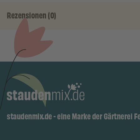
Rezensionen (0)
staudenmix.de - eine Marke der Gärtnerei F