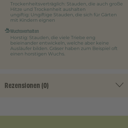
Trockenheitsverträglich
: Stauden, die auch große
Hitze und Trockenheit aushalten
ungiftig
: Ungiftige Stauden, die sich für Gärten
mit Kindern eignen
Wuchsverhalten
Horstig
: Stauden, die viele Triebe eng
beieinander entwickeln, welche aber keine
Ausläufer bilden. Gräser haben zum Beispiel oft
einen horstigen Wuchs.
Rezensionen (0)