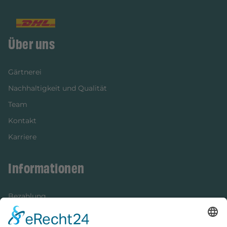
Über uns
Gärtnerei
Nachhaltigkeit und Qualität
Team
Kontakt
Karriere
Informationen
Bezahlung
Newsletter