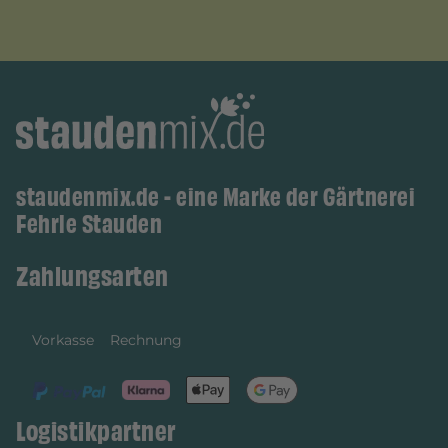
staudenmix.de - eine Marke der Gärtnerei
Fehrle Stauden
Zahlungsarten
Vorkasse
Rechnung
Logistikpartner