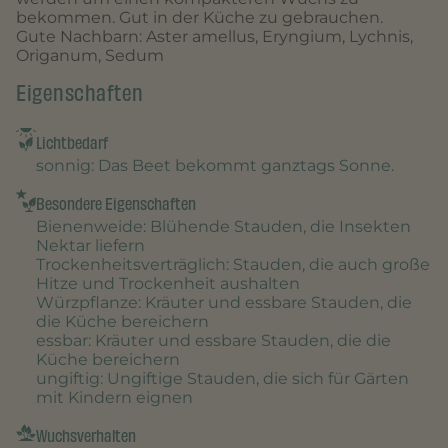
bekommen. Gut in der Küche zu gebrauchen.
Gute Nachbarn: Aster amellus, Eryngium, Lychnis,
Origanum, Sedum
Eigenschaften
Lichtbedarf
sonnig
: Das Beet bekommt ganztags Sonne.
Besondere Eigenschaften
Bienenweide
: Blühende Stauden, die Insekten
Nektar liefern
Trockenheitsverträglich
: Stauden, die auch große
Hitze und Trockenheit aushalten
Würzpflanze
: Kräuter und essbare Stauden, die
die Küche bereichern
essbar
: Kräuter und essbare Stauden, die die
Küche bereichern
ungiftig
: Ungiftige Stauden, die sich für Gärten
mit Kindern eignen
Wuchsverhalten