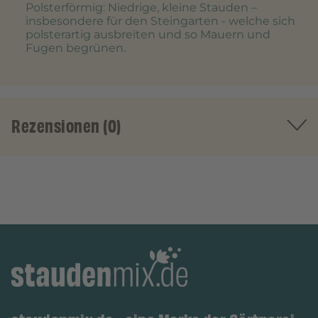
Polsterförmig
: Niedrige, kleine Stauden –
insbesondere für den Steingarten - welche sich
polsterartig ausbreiten und so Mauern und
Fugen begrünen.
Rezensionen (0)