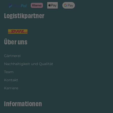
Logistikpartner
Über uns
Gärtnerei
Nachhaltigkeit und Qualität
Team
Kontakt
Karriere
Informationen