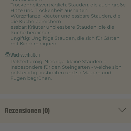
Trockenheitsverträglich
: Stauden, die auch große
Hitze und Trockenheit aushalten
Würzpflanze
: Kräuter und essbare Stauden, die
die Küche bereichern
essbar
: Kräuter und essbare Stauden, die die
Küche bereichern
ungiftig
: Ungiftige Stauden, die sich für Gärten
mit Kindern eignen
Wuchsverhalten
Polsterförmig
: Niedrige, kleine Stauden –
insbesondere für den Steingarten - welche sich
polsterartig ausbreiten und so Mauern und
Fugen begrünen.
Rezensionen (0)