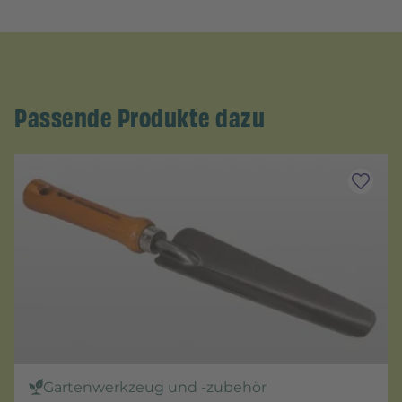
Passende Produkte dazu
Gartenwerkzeug und -zubehör