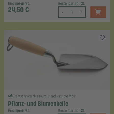
Einzelpreis/St.
Bestellbar ab 1 St.
24,50
€
-
+
Gartenwerkzeug und -zubehör
Pflanz- und Blumenkelle
Einzelpreis/St.
Bestellbar ab 1 St.