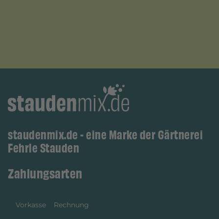
staudenmix.de - eine Marke der Gärtnerei
Fehrle Stauden
Zahlungsarten
Vorkasse
Rechnung