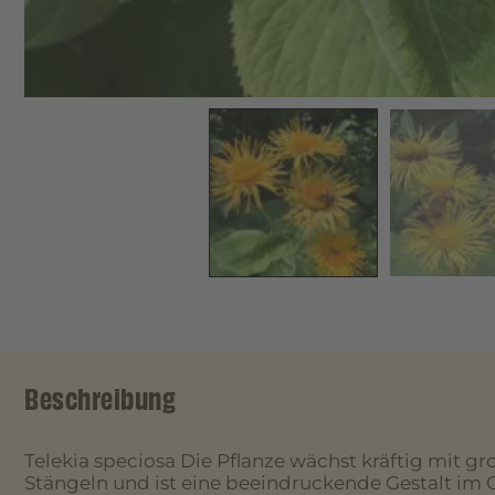
Beschreibung
Telekia speciosa Die Pflanze wächst kräftig mit gr
Stängeln und ist eine beeindruckende Gestalt im G