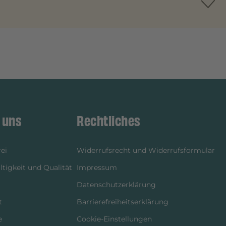
 uns
Rechtliches
ei
Widerrufsrecht und Widerrufsformular
tigkeit und Qualität
Impressum
Datenschutzerklärung
t
Barrierefreiheitserklärung
e
Cookie-Einstellungen