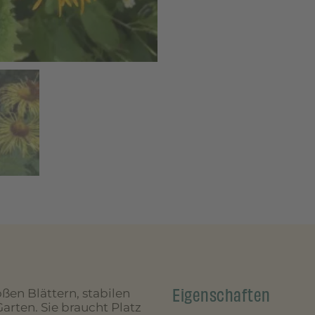
Eigenschaften
oßen Blättern, stabilen
arten. Sie braucht Platz