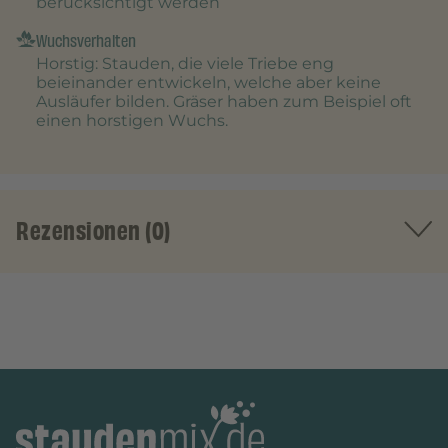
berücksichtigt werden
Wuchsverhalten
Horstig
: Stauden, die viele Triebe eng
beieinander entwickeln, welche aber keine
Ausläufer bilden. Gräser haben zum Beispiel oft
einen horstigen Wuchs.
Rezensionen (0)