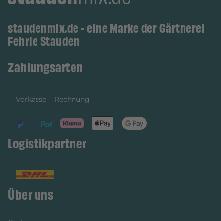
staudenmix.de - eine Marke der Gärtnerei
Fehrle Stauden
Zahlungsarten
Vorkasse
Rechnung
Logistikpartner
Über uns