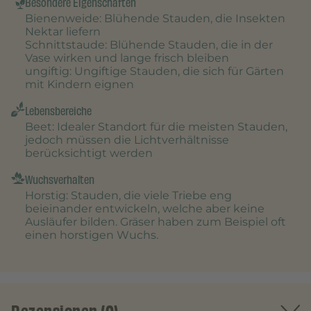
Besondere Eigenschaften
Bienenweide
: Blühende Stauden, die Insekten
Nektar liefern
Schnittstaude
: Blühende Stauden, die in der
Vase wirken und lange frisch bleiben
ungiftig
: Ungiftige Stauden, die sich für Gärten
mit Kindern eignen
Lebensbereiche
Beet
: Idealer Standort für die meisten Stauden,
jedoch müssen die Lichtverhältnisse
berücksichtigt werden
Wuchsverhalten
Horstig
: Stauden, die viele Triebe eng
beieinander entwickeln, welche aber keine
Ausläufer bilden. Gräser haben zum Beispiel oft
einen horstigen Wuchs.