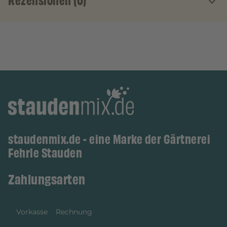
Rezensionen (0)
staudenmix.de - eine Marke der Gärtnerei
Fehrle Stauden
Zahlungsarten
Vorkasse
Rechnung