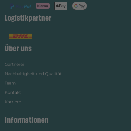
Logistikpartner
Über uns
Gärtnerei
Nachhaltigkeit und Qualität
Team
Kontakt
Karriere
Informationen