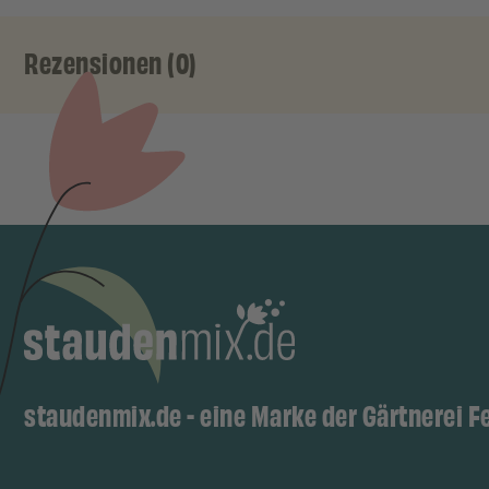
Rezensionen (0)
staudenmix.de - eine Marke der Gärtnerei F