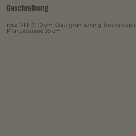
Beschreibung
rosa, VIII-IX, 10 cm, Blatt grün, sonnig, trocken bis
Pflanzabstand 35 cm