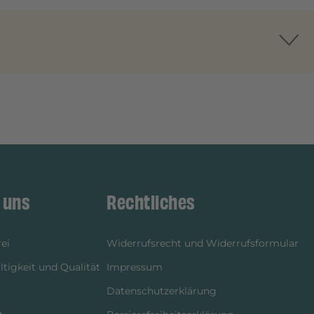
 uns
Rechtliches
ei
Widerrufsrecht und Widerrufsformular
tigkeit und Qualität
Impressum
Datenschutzerklärung