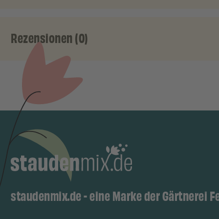
Rezensionen (0)
staudenmix.de - eine Marke der Gärtnerei F