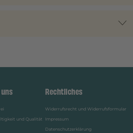
 uns
Rechtliches
ei
Widerrufsrecht und Widerrufsformular
tigkeit und Qualität
Impressum
Datenschutzerklärung