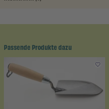
Passende Produkte dazu