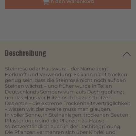
In den Warenkorb
Beschreibung
Steinrose oder Hauswurz – der Name zeigt
Herkunft und Verwendung: Es kann nicht trocken
genug sein, dass die Steinrose nicht noch auf den
Steinen wächst – und früher wurde in Teilen
Deutschlands Sempervivum aufs Dach gepflanzt,
um das Haus vor Blitzeinschlag zu schützen.
Das erste – die extreme Trockenheitsverträglichkeit
– wissen wir, das zweite muss man glauben.
In voller Sonne, in Steinanlagen, trockenen Beeten,
Pflasterfugen sind die Pflanzen zu Hause –
selbstverständlich auch in der Dachbegrünung.
Die Pflanzen vermehren sich über Kindel und