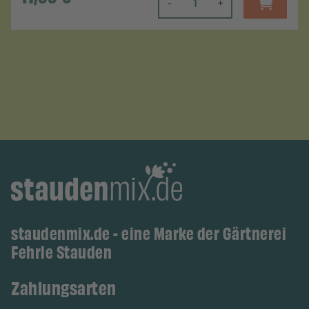
-
+
staudenmix.de - eine Marke der Gärtnerei
Fehrle Stauden
Zahlungsarten