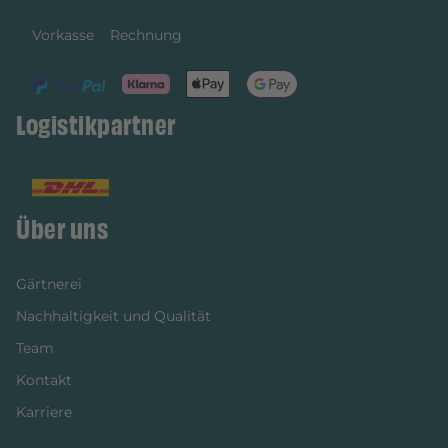
Vorkasse
Rechnung
Logistikpartner
Über uns
Gärtnerei
Nachhaltigkeit und Qualität
Team
Kontakt
Karriere