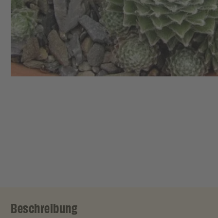
Beschreibung