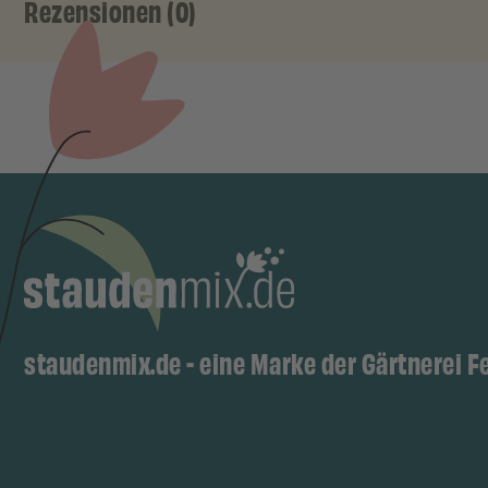
Rezensionen (0)
staudenmix.de - eine Marke der Gärtnerei F