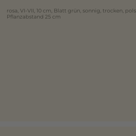
rosa, VI-VII, 10 cm, Blatt grün, sonnig, trocken, pol
Pflanzabstand 25 cm