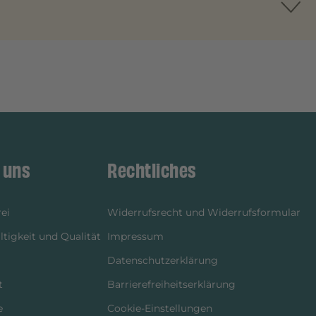
 uns
Rechtliches
ei
Widerrufsrecht und Widerrufsformular
tigkeit und Qualität
Impressum
Datenschutzerklärung
t
Barrierefreiheitserklärung
e
Cookie-Einstellungen