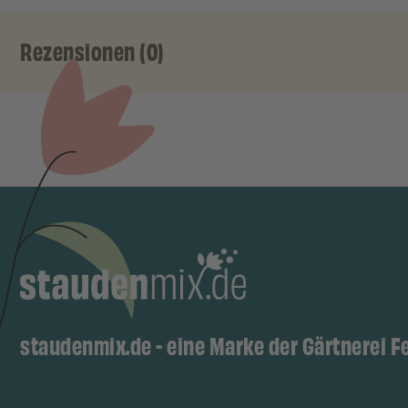
Rezensionen (0)
staudenmix.de - eine Marke der Gärtnerei F