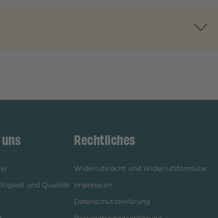
 uns
Rechtliches
ei
Widerrufsrecht und Widerrufsformular
tigkeit und Qualität
Impressum
Datenschutzerklärung