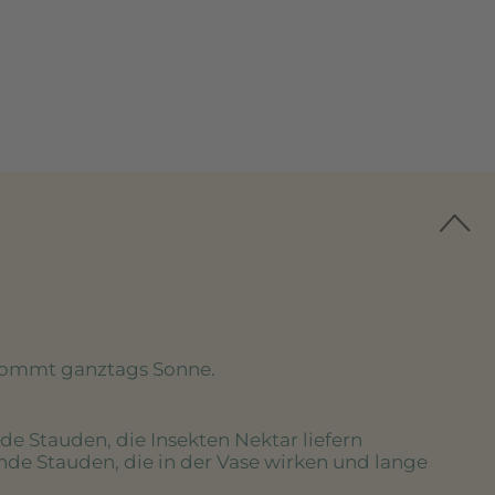
kommt ganztags Sonne.
de Stauden, die Insekten Nektar liefern
nde Stauden, die in der Vase wirken und lange