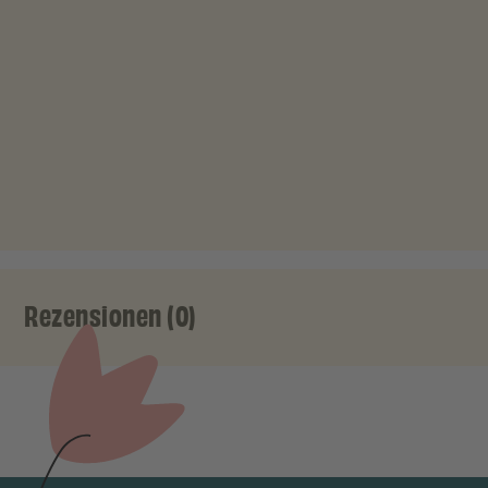
Rezensionen (0)