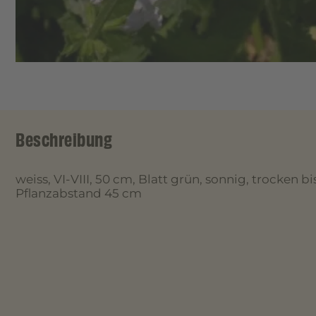
Beschreibung
weiss, VI-VIII, 50 cm, Blatt grün, sonnig, trocken bis
Pflanzabstand 45 cm