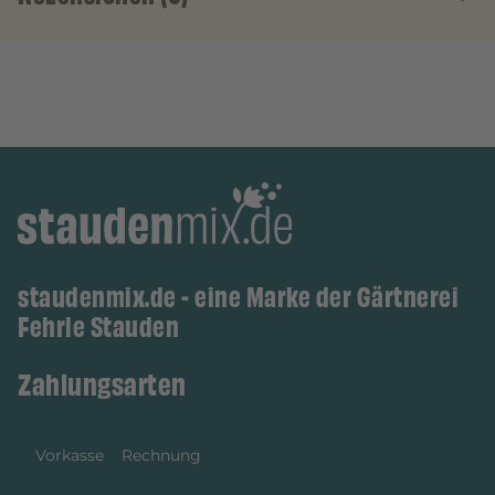
staudenmix.de - eine Marke der Gärtnerei
Fehrle Stauden
Zahlungsarten
Vorkasse
Rechnung