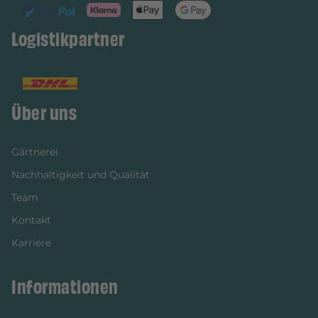
Logistikpartner
Über uns
Gärtnerei
Nachhaltigkeit und Qualität
Team
Kontakt
Karriere
Informationen