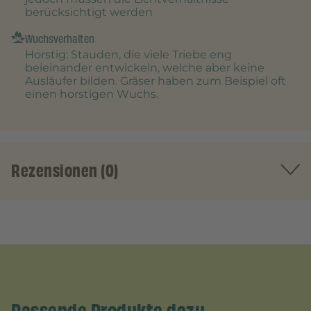
berücksichtigt werden
Wuchsverhalten
Horstig
: Stauden, die viele Triebe eng
beieinander entwickeln, welche aber keine
Ausläufer bilden. Gräser haben zum Beispiel oft
einen horstigen Wuchs.
Rezensionen (0)
Passende Produkte dazu