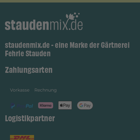
staudenmix.de - eine Marke der Gärtnerei
Fehrle Stauden
Zahlungsarten
Vorkasse
Rechnung
Logistikpartner