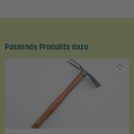
Passende Produkte dazu