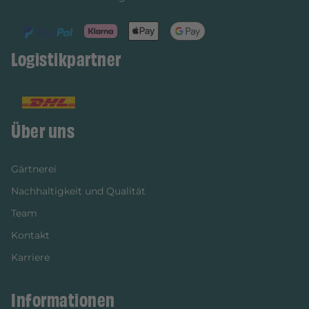
Logistikpartner
Über uns
Gärtnerei
Nachhaltigkeit und Qualität
Team
Kontakt
Karriere
Informationen