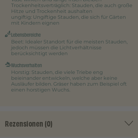
Trockenheitsverträglich
: Stauden, die auch große
Hitze und Trockenheit aushalten
ungiftig
: Ungiftige Stauden, die sich für Gärten
mit Kindern eignen
Lebensbereiche
Beet
: Idealer Standort für die meisten Stauden,
jedoch müssen die Lichtverhältnisse
berücksichtigt werden
Wuchsverhalten
Horstig
: Stauden, die viele Triebe eng
beieinander entwickeln, welche aber keine
Ausläufer bilden. Gräser haben zum Beispiel oft
einen horstigen Wuchs.
Rezensionen (0)