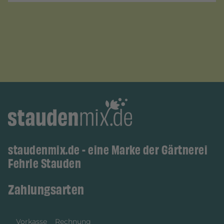
staudenmix.de - eine Marke der Gärtnerei
Fehrle Stauden
Zahlungsarten
Vorkasse
Rechnung