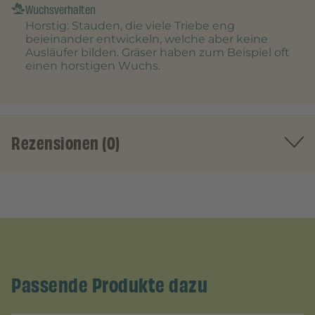
Wuchsverhalten
Horstig
: Stauden, die viele Triebe eng
beieinander entwickeln, welche aber keine
Ausläufer bilden. Gräser haben zum Beispiel oft
einen horstigen Wuchs.
Rezensionen (0)
Passende Produkte dazu