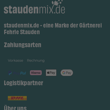
staudenmix.de - eine Marke der Gärtnerei
Fehrle Stauden
Zahlungsarten
Vorkasse
Rechnung
Logistikpartner
Über uns