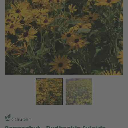
Stauden