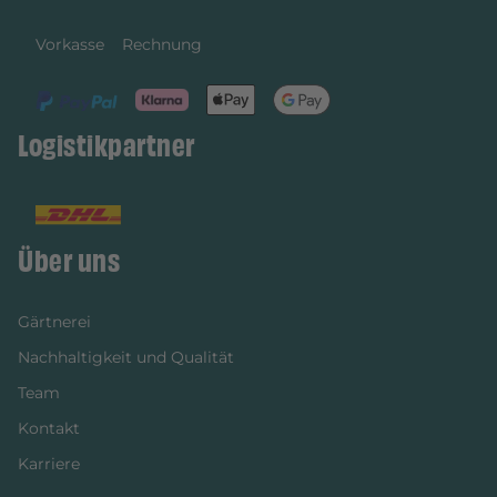
Vorkasse
Rechnung
Logistikpartner
Über uns
Gärtnerei
Nachhaltigkeit und Qualität
Team
Kontakt
Karriere