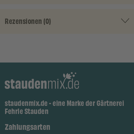
Rezensionen (0)
staudenmix.de - eine Marke der Gärtnerei
Fehrle Stauden
Zahlungsarten