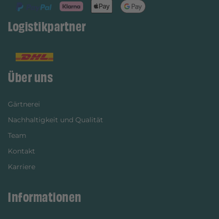
Logistikpartner
Über uns
Gärtnerei
Nachhaltigkeit und Qualität
Team
Kontakt
Karriere
Informationen