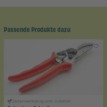
Passende Produkte dazu
Gartenwerkzeug und -zubehör