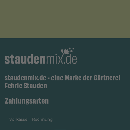
staudenmix.de - eine Marke der Gärtnerei
Fehrle Stauden
Zahlungsarten
Vorkasse
Rechnung