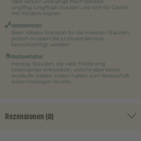
Vase wirken und lange frisch bleiben
ungiftig
: Ungiftige Stauden, die sich für Gärten
mit Kindern eignen
Lebensbereiche
Beet
: Idealer Standort für die meisten Stauden,
jedoch müssen die Lichtverhältnisse
berücksichtigt werden
Wuchsverhalten
Horstig
: Stauden, die viele Triebe eng
beieinander entwickeln, welche aber keine
Ausläufer bilden. Gräser haben zum Beispiel oft
einen horstigen Wuchs.
Rezensionen (0)