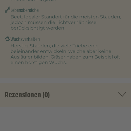
Lebensbereiche
Beet
: Idealer Standort für die meisten Stauden,
jedoch müssen die Lichtverhältnisse
berücksichtigt werden
Wuchsverhalten
Horstig
: Stauden, die viele Triebe eng
beieinander entwickeln, welche aber keine
Ausläufer bilden. Gräser haben zum Beispiel oft
einen horstigen Wuchs.
Rezensionen (0)