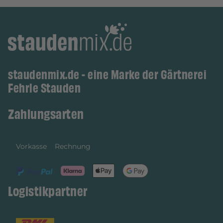
staudenmix.de - eine Marke der Gärtnerei
Fehrle Stauden
Zahlungsarten
Vorkasse
Rechnung
Logistikpartner