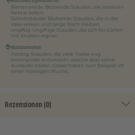
Besondere Eigenschaften
Bienenweide
: Blühende Stauden, die Insekten
Nektar liefern
Schnittstaude
: Blühende Stauden, die in der
Vase wirken und lange frisch bleiben
ungiftig
: Ungiftige Stauden, die sich für Gärten
mit Kindern eignen
Wuchsverhalten
Horstig
: Stauden, die viele Triebe eng
beieinander entwickeln, welche aber keine
Ausläufer bilden. Gräser haben zum Beispiel oft
einen horstigen Wuchs.
Rezensionen (0)