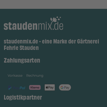
staudenmix.de - eine Marke der Gärtnerei
Fehrle Stauden
Zahlungsarten
Vorkasse
Rechnung
Logistikpartner