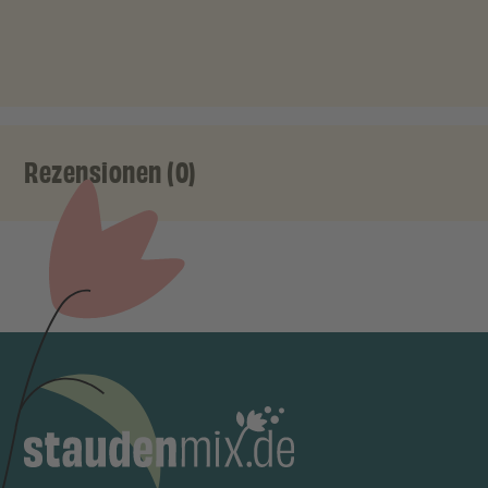
Rezensionen (0)