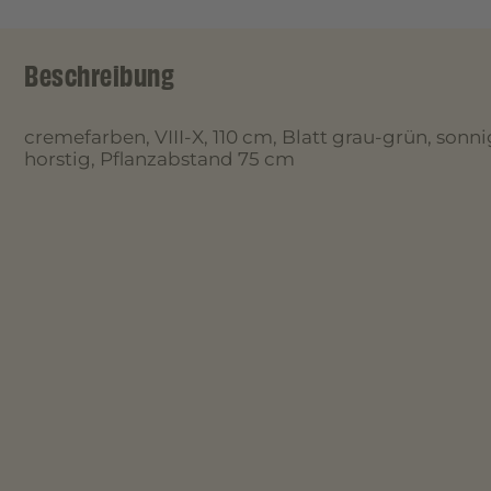
Beschreibung
cremefarben, VIII-X, 110 cm, Blatt grau-grün, sonnig
horstig, Pflanzabstand 75 cm