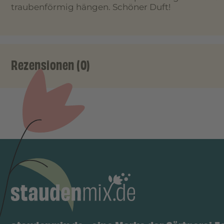
traubenförmig hängen. Schöner Duft!
Rezensionen (0)