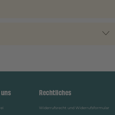
 uns
Rechtliches
ei
Widerrufsrecht und Widerrufsformular