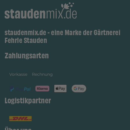
staudenmix.de - eine Marke der Gärtnerei
Fehrle Stauden
Zahlungsarten
Vorkasse
Rechnung
Logistikpartner