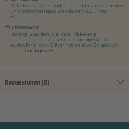
Gehölzrand
: Die Stauden gedeihen an trockenen
und halbschattigen Standorten, z.B. unter
Bäumen
Wuchsverhalten
Horstig
: Stauden, die viele Triebe eng
beieinander entwickeln, welche aber keine
Ausläufer bilden. Gräser haben zum Beispiel oft
einen horstigen Wuchs.
Rezensionen (0)