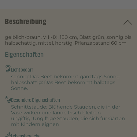
Beschreibung
gelblich-braun, VIII-IX, 180 cm, Blatt grün, sonnig bis
halbschattig, mittel, horstig, Pflanzabstand 60 cm
Eigenschaften
Lichtbedarf
sonnig
: Das Beet bekommt ganztags Sonne.
halbschattig
: Das Beet bekommt halbtags
Sonne.
Besondere Eigenschaften
Schnittstaude
: Blühende Stauden, die in der
Vase wirken und lange frisch bleiben
ungiftig
: Ungiftige Stauden, die sich für Gärten
mit Kindern eignen
Lebensbereiche