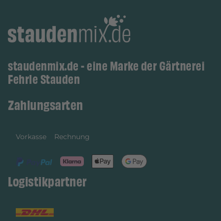
staudenmix.de - eine Marke der Gärtnerei
Fehrle Stauden
Zahlungsarten
Vorkasse
Rechnung
Logistikpartner