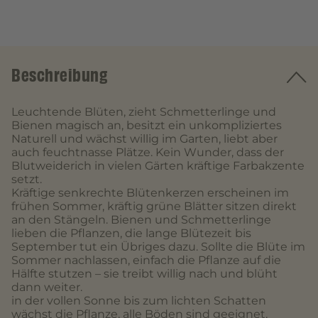
Beschreibung
Leuchtende Blüten, zieht Schmetterlinge und
Bienen magisch an, besitzt ein unkompliziertes
Naturell und wächst willig im Garten, liebt aber
auch feuchtnasse Plätze. Kein Wunder, dass der
Blutweiderich in vielen Gärten kräftige Farbakzente
setzt.
Kräftige senkrechte Blütenkerzen erscheinen im
frühen Sommer, kräftig grüne Blätter sitzen direkt
an den Stängeln. Bienen und Schmetterlinge
lieben die Pflanzen, die lange Blütezeit bis
September tut ein Übriges dazu. Sollte die Blüte im
Sommer nachlassen, einfach die Pflanze auf die
Hälfte stutzen – sie treibt willig nach und blüht
dann weiter.
in der vollen Sonne bis zum lichten Schatten
wächst die Pflanze, alle Böden sind geeignet,