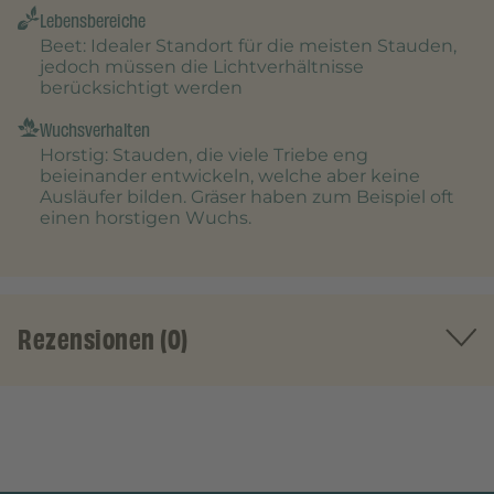
Lebensbereiche
Beet
: Idealer Standort für die meisten Stauden,
jedoch müssen die Lichtverhältnisse
berücksichtigt werden
Wuchsverhalten
Horstig
: Stauden, die viele Triebe eng
beieinander entwickeln, welche aber keine
Ausläufer bilden. Gräser haben zum Beispiel oft
einen horstigen Wuchs.
Rezensionen (0)