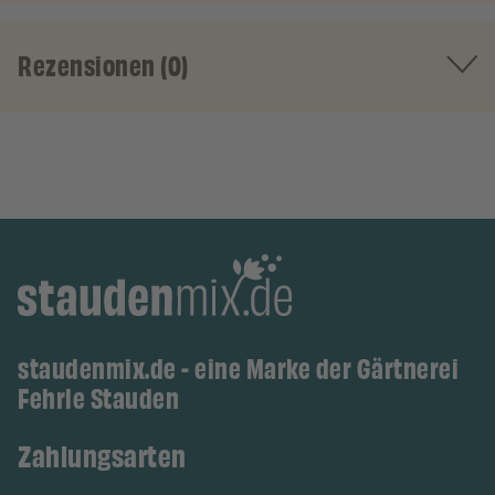
Rezensionen (0)
staudenmix.de - eine Marke der Gärtnerei
Fehrle Stauden
Zahlungsarten