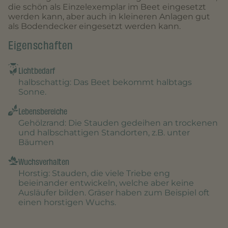
die schön als Einzelexemplar im Beet eingesetzt
werden kann, aber auch in kleineren Anlagen gut
als Bodendecker eingesetzt werden kann.
Eigenschaften
Lichtbedarf
halbschattig
: Das Beet bekommt halbtags
Sonne.
Lebensbereiche
Gehölzrand
: Die Stauden gedeihen an trockenen
und halbschattigen Standorten, z.B. unter
Bäumen
Wuchsverhalten
Horstig
: Stauden, die viele Triebe eng
beieinander entwickeln, welche aber keine
Ausläufer bilden. Gräser haben zum Beispiel oft
einen horstigen Wuchs.