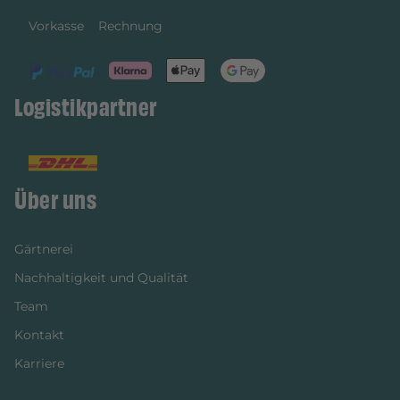
Vorkasse
Rechnung
Logistikpartner
Über uns
Gärtnerei
Nachhaltigkeit und Qualität
Team
Kontakt
Karriere